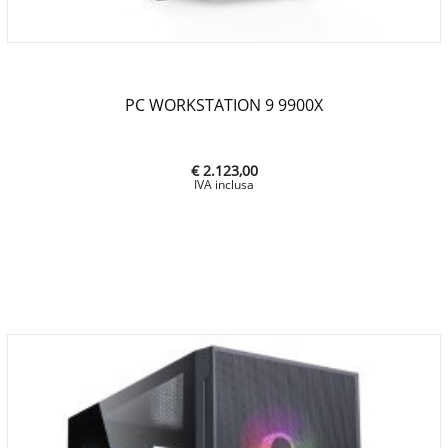
PC WORKSTATION 9 9900X
€ 2.123,00