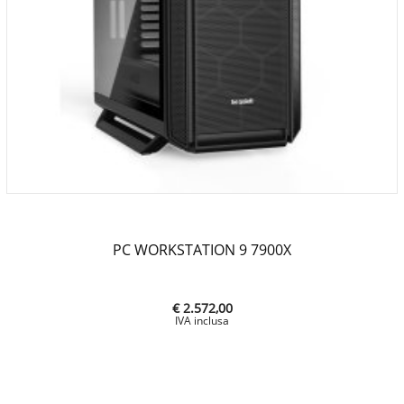
PC WORKSTATION 9 7900X
€ 2.572,00