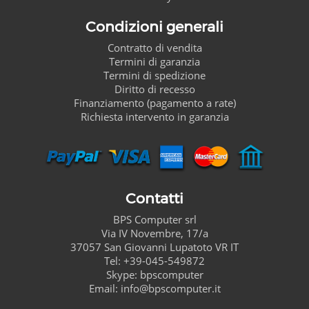
Condizioni generali
Contratto di vendita
Termini di garanzia
Termini di spedizione
Diritto di recesso
Finanziamento (pagamento a rate)
Richiesta intervento in garanzia
Contatti
BPS Computer
srl
Via IV Novembre, 17/a
37057
San Giovanni Lupatoto
VR
IT
Tel:
+39-045-549872
Skype:
bpscomputer
Email:
info@bpscomputer.it