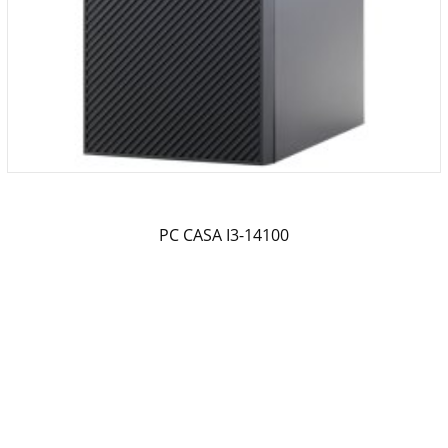
PC CASA I3-14100