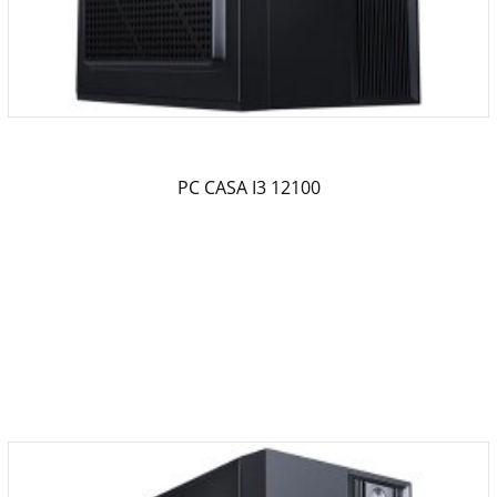
PC CASA I3 12100