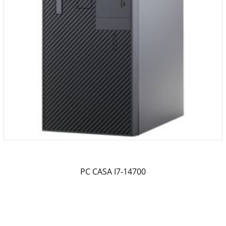
PC CASA I7-14700