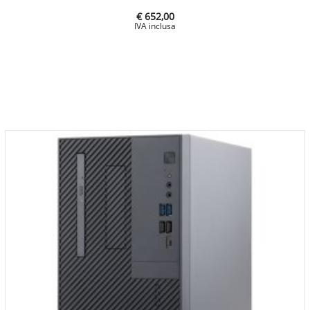
€ 652,00