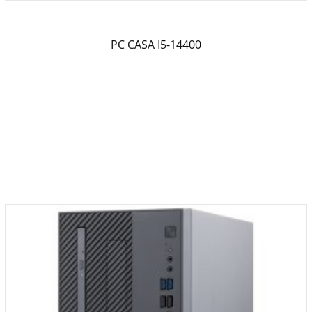
PC CASA I5-14400