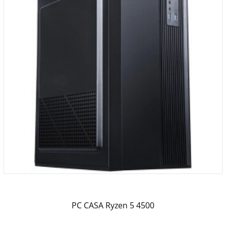
PC CASA Ryzen 5 4500