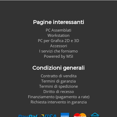
Pagine interessanti
PC Assemblati
Workstation
PC per Grafica 2D e 3D
Accessori
I servizi che forniamo
Powered by MSI
Condizioni generali
Contratto di vendita
Termini di garanzia
Termini di spedizione
Diritto di recesso
Finanziamento (pagamento a rate)
Richiesta intervento in garanzia