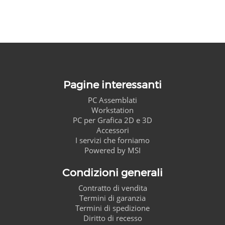
Pagine interessanti
PC Assemblati
Workstation
PC per Grafica 2D e 3D
Accessori
I servizi che forniamo
Powered by MSI
Condizioni generali
Contratto di vendita
Termini di garanzia
Termini di spedizione
Diritto di recesso