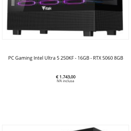
PC Gaming Intel Ultra 5 250KF - 16GB - RTX 5060 8GB
€ 1.743,00