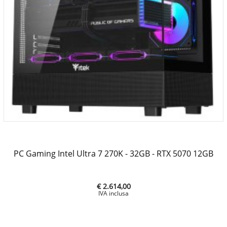
PC Gaming Intel Ultra 7 270K - 32GB - RTX 5070 12GB
€ 2.614,00