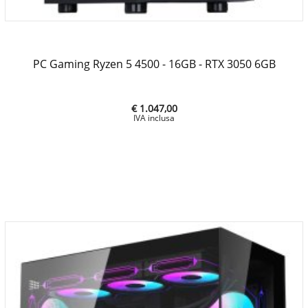
PC Gaming Ryzen 5 4500 - 16GB - RTX 3050 6GB
€ 1.047,00