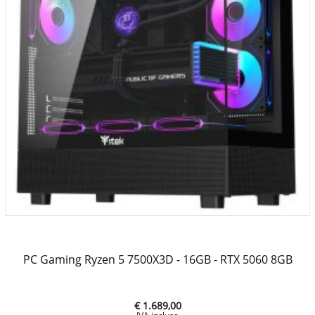
PC Gaming Ryzen 5 7500X3D - 16GB - RTX 5060 8GB
€ 1.689,00