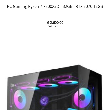
PC Gaming Ryzen 7 7800X3D - 32GB - RTX 5070 12GB
€ 2.600,00