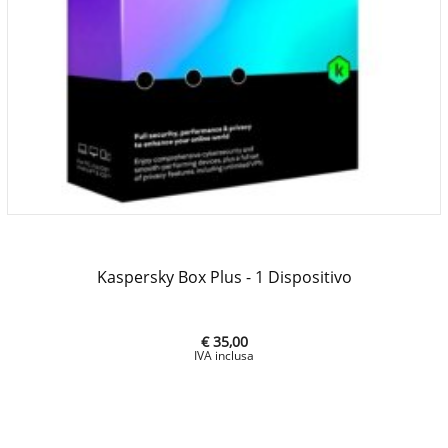
Kaspersky Box Plus - 1 Dispositivo
€ 35,00