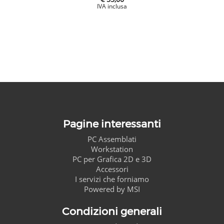
Pagine interessanti
PC Assemblati
Workstation
PC per Grafica 2D e 3D
Accessori
I servizi che forniamo
Powered by MSI
Condizioni generali