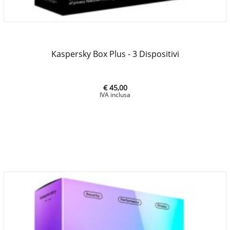
Kaspersky Box Plus - 3 Dispositivi
€ 45,00