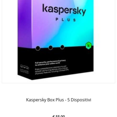
Kaspersky Box Plus - 5 Dispositivi
€ 55,00