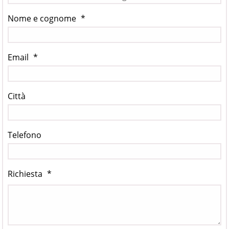
Nome e cognome
*
Email
*
Città
Telefono
Richiesta
*