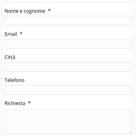
Nome e cognome
*
Email
*
Città
Telefono
Richiesta
*