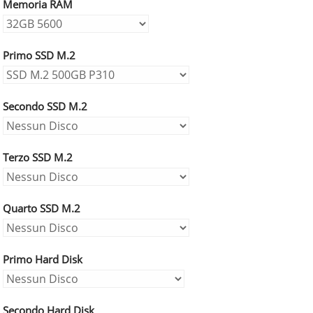
Memoria RAM
Primo SSD M.2
Secondo SSD M.2
Terzo SSD M.2
Quarto SSD M.2
Primo Hard Disk
Secondo Hard Disk