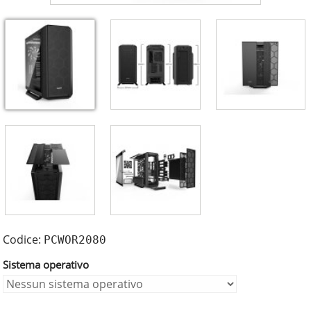
Codice:
PCWOR2080
Sistema operativo