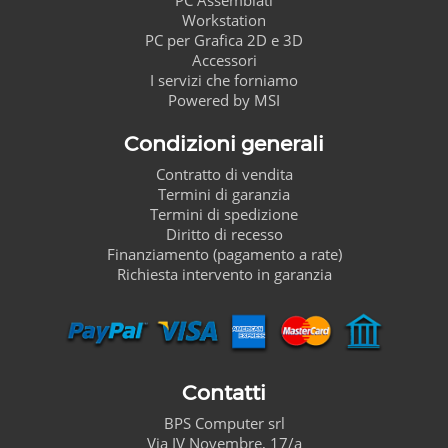
Workstation
PC per Grafica 2D e 3D
Accessori
I servizi che forniamo
Powered by MSI
Condizioni generali
Contratto di vendita
Termini di garanzia
Termini di spedizione
Diritto di recesso
Finanziamento (pagamento a rate)
Richiesta intervento in garanzia
Contatti
BPS Computer
srl
Via IV Novembre, 17/a