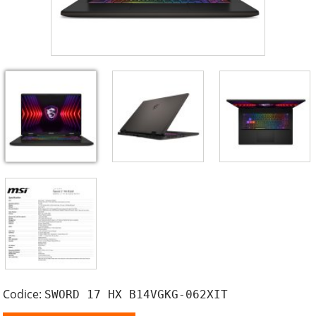
Codice:
SWORD 17 HX B14VGKG-062XIT