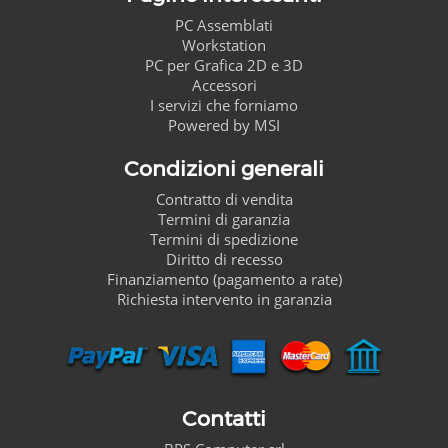
PC Assemblati
Workstation
PC per Grafica 2D e 3D
Accessori
I servizi che forniamo
Powered by MSI
Condizioni generali
Contratto di vendita
Termini di garanzia
Termini di spedizione
Diritto di recesso
Finanziamento (pagamento a rate)
Richiesta intervento in garanzia
Contatti