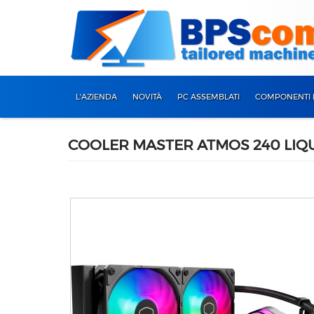
L'AZIENDA
NOVITÀ
PC ASSEMBLATI
COMPONENTI 
COOLER MASTER ATMOS 240 LIQ